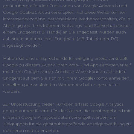
geräteübergreifenden Funktionen von Google AdWords und
Google DoubleClick zu verknüpfen. Auf diese Weise können
interessenbezogene, personalisierte Werbebotschaften, die in
Abhängigkeit Ihres früheren Nutzungs- und Surfverhaltens auf
einem Endgerät (z.B. Handy) an Sie angepasst wurden auch
auf einem anderen Ihrer Endgeräte (z.B. Tablet oder PC)
angezeigt werden.
Haben Sie eine entsprechende Einwilligung erteilt, verknüpft
Google zu diesem Zweck Ihren Web- und App-Browserverlauf
mit Ihrem Google-Konto. Auf diese Weise können auf jedem
Endgerät auf dem Sie sich mit Ihrem Google-Konto anmelden,
dieselben personalisierten Werbebotschaften geschaltet
werden.
Zur Unterstützung dieser Funktion erfasst Google Analytics
google-authentifizierte IDs der Nutzer, die vorübergehend mit
unseren Google-Analytics-Daten verknüpft werden, um
Zielgruppen für die geräteübergreifende Anzeigenwerbung zu
definieren und zu erstellen.