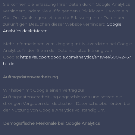
Sie können die Erfassung Ihrer Daten durch Google Analytics
verhindern, indem Sie auf folgenden Link klicken. Es wird ein
Opt-Out-Cookie gesetzt, der die Erfassung Ihrer Daten bei
zukünftigen Besuchen dieser Website verhindert:
Google
Analytics deaktivieren
.
Mehr Informationen zum Umgang mit Nutzerdaten bei Google
Analytics finden Sie in der Datenschutzerklärung von
Google:
https://support.google.com/analytics/answer/6004245?
hl=de
.
Auftragsdatenverarbeitung
Wir haben mit Google einen Vertrag zur
Auftragsdatenverarbeitung abgeschlossen und setzen die
strengen Vorgaben der deutschen Datenschutzbehörden bei
der Nutzung von Google Analytics vollständig um.
Demografische Merkmale bei Google Analytics