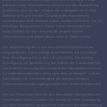
Adresse sowie Informationen, welche uns die Überprüfung
gestatten, dass Sie der Inhaber der angegebenen E-Mail-
Adresse sind und mit dem Empfang des Newsletters
einverstanden sind. Weitere Daten werden nicht bzw. nur auf
freiwilliger Basis erhoben. Diese Daten verwenden wir
ausschließlich für den Versand der angeforderten
Informationen und geben diese nicht an Dritte weiter.
Die Verarbeitung der in das Newsletteranmeldeformular
eingegebenen Daten erfolgt ausschließlich auf Grundlage
Ihrer Einwilligung (Art. 6 Abs. 1 lit. a DSGVO). Die erteilte
Einwilligung zur Speicherung der Daten, der E-Mail-Adresse
sowie deren Nutzung zum Versand des Newsletters können
Sie jederzeit widerrufen, etwa über den „Austragen“-Link im
Newsletter. Die Rechtmäßigkeit der bereits erfolgten
Datenverarbeitungsvorgänge bleibt vom Widerruf unberührt.
Die von Ihnen zum Zwecke des Newsletter-Bezugs bei uns
hinterlegten Daten werden von uns bis zu Ihrer Austragung
aus dem Newsletter gespeichert und nach der Abbestellung