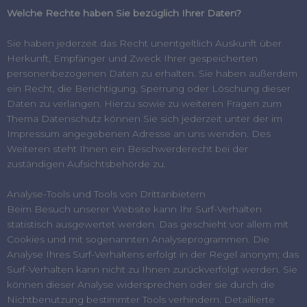
Welche Rechte haben Sie bezüglich Ihrer Daten?
Sie haben jederzeit das Recht unentgeltlich Auskunft über
Herkunft, Empfänger und Zweck Ihrer gespeicherten
personenbezogenen Daten zu erhalten. Sie haben außerdem
ein Recht, die Berichtigung, Sperrung oder Löschung dieser
Daten zu verlangen. Hierzu sowie zu weiteren Fragen zum
Thema Datenschutz können Sie sich jederzeit unter der im
Impressum angegebenen Adresse an uns wenden. Des
Weiteren steht Ihnen ein Beschwerderecht bei der
zuständigen Aufsichtsbehörde zu.
Analyse-Tools und Tools von Drittanbietern
Beim Besuch unserer Website kann Ihr Surf-Verhalten
statistisch ausgewertet werden. Das geschieht vor allem mit
Cookies und mit sogenannten Analyseprogrammen. Die
Analyse Ihres Surf-Verhaltens erfolgt in der Regel anonym; das
Surf-Verhalten kann nicht zu Ihnen zurückverfolgt werden. Sie
können dieser Analyse widersprechen oder sie durch die
Nichtbenutzung bestimmter Tools verhindern. Detaillierte