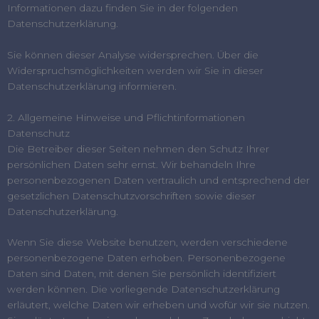
Informationen dazu finden Sie in der folgenden
Datenschutzerklärung.
Sie können dieser Analyse widersprechen. Über die
Widerspruchsmöglichkeiten werden wir Sie in dieser
Datenschutzerklärung informieren.
2. Allgemeine Hinweise und Pflichtinformationen
Datenschutz
Die Betreiber dieser Seiten nehmen den Schutz Ihrer
persönlichen Daten sehr ernst. Wir behandeln Ihre
personenbezogenen Daten vertraulich und entsprechend der
gesetzlichen Datenschutzvorschriften sowie dieser
Datenschutzerklärung.
Wenn Sie diese Website benutzen, werden verschiedene
personenbezogene Daten erhoben. Personenbezogene
Daten sind Daten, mit denen Sie persönlich identifiziert
werden können. Die vorliegende Datenschutzerklärung
erläutert, welche Daten wir erheben und wofür wir sie nutzen.