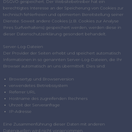
DSGVO gespeichert. Der Websitebetreiber hat ein
berechtigtes Interesse an der Speicherung von Cookies zur
technisch fehlerfreien und optimierten Bereitstellung seiner
Dienste. Soweit andere Cookies (z.B. Cookies zur Analyse
Ihres Surfverhaltens) gespeichert werden, werden diese in
dieser Datenschutzerklärung gesondert behandelt.
Server-Log-Dateien
Der Provider der Seiten erhebt und speichert automatisch
Informationen in so genannten Server-Log-Dateien, die Ihr
Browser automatisch an uns übermittelt. Dies sind:
Browsertyp und Browserversion
verwendetes Betriebssystem
Referrer URL
Hostname des zugreifenden Rechners
Uhrzeit der Serveranfrage
IP-Adresse
Eine Zusammenführung dieser Daten mit anderen
Datenquellen wird nicht vorgenommen.