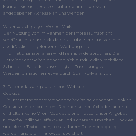
können Sie sich jederzeit unter der im Impressum
angegebenen Adresse an uns wenden.
Widerspruch gegen Werbe-Mails
Der Nutzung von im Rahmen der Impressumspflicht
veröffentlichten Kontaktdaten zur Übersendung von nicht
ausdrücklich angeforderter Werbung und
Informationsmaterialien wird hiermit widersprochen. Die
Betreiber der Seiten behalten sich ausdrücklich rechtliche
Schritte im Falle der unverlangten Zusendung von
Werbeinformationen, etwa durch Spam-E-Mails, vor.
3. Datenerfassung auf unserer Website
Cookies
Die Internetseiten verwenden teilweise so genannte Cookies.
Cookies richten auf Ihrem Rechner keinen Schaden an und
enthalten keine Viren. Cookies dienen dazu, unser Angebot
nutzerfreundlicher, effektiver und sicherer zu machen. Cookies
sind kleine Textdateien, die auf Ihrem Rechner abgelegt
werden und die Ihr Browser speichert.