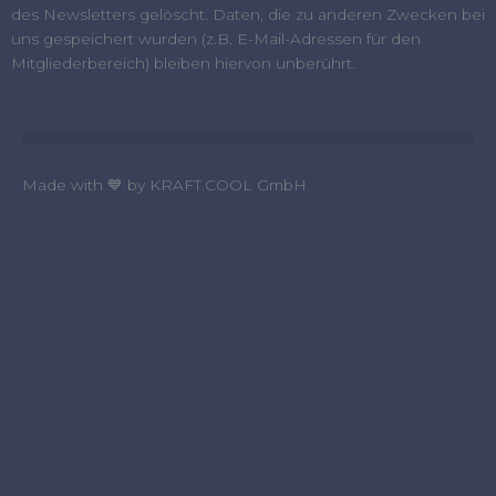
des Newsletters gelöscht. Daten, die zu anderen Zwecken bei
uns gespeichert wurden (z.B. E-Mail-Adressen für den
Mitgliederbereich) bleiben hiervon unberührt.
Made with 💙 by KRAFT.COOL GmbH