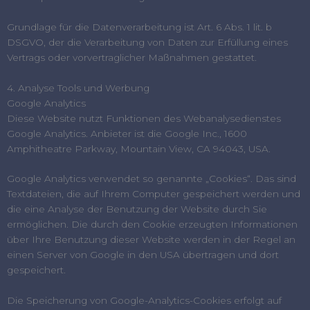
Grundlage für die Datenverarbeitung ist Art. 6 Abs. 1 lit. b
DSGVO, der die Verarbeitung von Daten zur Erfüllung eines
Vertrags oder vorvertraglicher Maßnahmen gestattet.
4. Analyse Tools und Werbung
Google Analytics
Diese Website nutzt Funktionen des Webanalysedienstes
Google Analytics. Anbieter ist die Google Inc., 1600
Amphitheatre Parkway, Mountain View, CA 94043, USA.
Google Analytics verwendet so genannte „Cookies“. Das sind
Textdateien, die auf Ihrem Computer gespeichert werden und
die eine Analyse der Benutzung der Website durch Sie
ermöglichen. Die durch den Cookie erzeugten Informationen
über Ihre Benutzung dieser Website werden in der Regel an
einen Server von Google in den USA übertragen und dort
gespeichert.
Die Speicherung von Google-Analytics-Cookies erfolgt auf