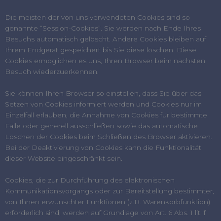
Die meisten der von uns verwendeten Cookies sind so
genannte “Session-Cookies”. Sie werden nach Ende Ihres
Besuchs automatisch gelöscht. Andere Cookies bleiben auf
Ihrem Endgerät gespeichert bis Sie diese löschen. Diese
Cookies ermöglichen es uns, Ihren Browser beim nächsten
Besuch wiederzuerkennen.
Sie können Ihren Browser so einstellen, dass Sie über das
Setzen von Cookies informiert werden und Cookies nur im
Einzelfall erlauben, die Annahme von Cookies für bestimmte
Fälle oder generell ausschließen sowie das automatische
Löschen der Cookies beim Schließen des Browser aktivieren.
Bei der Deaktivierung von Cookies kann die Funktionalität
dieser Website eingeschränkt sein.
Cookies, die zur Durchführung des elektronischen
Kommunikationsvorgangs oder zur Bereitstellung bestimmter,
von Ihnen erwünschter Funktionen (z.B. Warenkorbfunktion)
erforderlich sind, werden auf Grundlage von Art. 6 Abs. 1 lit. f