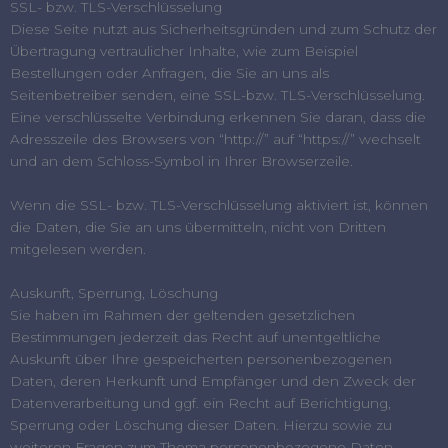
SSL- bzw. TLS-Verschlüsselung
Diese Seite nutzt aus Sicherheitsgründen und zum Schutz der
Übertragung vertraulicher Inhalte, wie zum Beispiel
Bestellungen oder Anfragen, die Sie an uns als
Seitenbetreiber senden, eine SSL-bzw. TLS-Verschlüsselung.
Eine verschlüsselte Verbindung erkennen Sie daran, dass die
Adresszeile des Browsers von “http://” auf “https://” wechselt
und an dem Schloss-Symbol in Ihrer Browserzeile.
Wenn die SSL- bzw. TLS-Verschlüsselung aktiviert ist, können
die Daten, die Sie an uns übermitteln, nicht von Dritten
mitgelesen werden.
Auskunft, Sperrung, Löschung
Sie haben im Rahmen der geltenden gesetzlichen
Bestimmungen jederzeit das Recht auf unentgeltliche
Auskunft über Ihre gespeicherten personenbezogenen
Daten, deren Herkunft und Empfänger und den Zweck der
Datenverarbeitung und ggf. ein Recht auf Berichtigung,
Sperrung oder Löschung dieser Daten. Hierzu sowie zu
weiteren Fragen zum Thema personenbezogene Daten