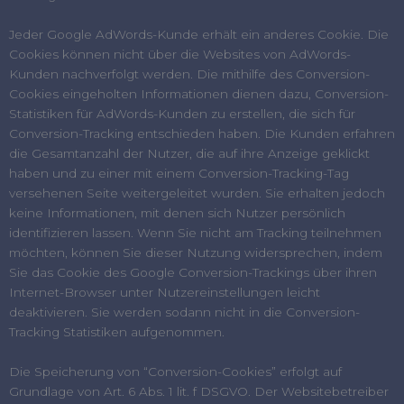
Jeder Google AdWords-Kunde erhält ein anderes Cookie. Die
Cookies können nicht über die Websites von AdWords-
Kunden nachverfolgt werden. Die mithilfe des Conversion-
Cookies eingeholten Informationen dienen dazu, Conversion-
Statistiken für AdWords-Kunden zu erstellen, die sich für
Conversion-Tracking entschieden haben. Die Kunden erfahren
die Gesamtanzahl der Nutzer, die auf ihre Anzeige geklickt
haben und zu einer mit einem Conversion-Tracking-Tag
versehenen Seite weitergeleitet wurden. Sie erhalten jedoch
keine Informationen, mit denen sich Nutzer persönlich
identifizieren lassen. Wenn Sie nicht am Tracking teilnehmen
möchten, können Sie dieser Nutzung widersprechen, indem
Sie das Cookie des Google Conversion-Trackings über ihren
Internet-Browser unter Nutzereinstellungen leicht
deaktivieren. Sie werden sodann nicht in die Conversion-
Tracking Statistiken aufgenommen.
Die Speicherung von “Conversion-Cookies” erfolgt auf
Grundlage von Art. 6 Abs. 1 lit. f DSGVO. Der Websitebetreiber