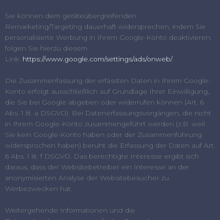
Sie können dem geräteübergreifenden
Remarketing/Targeting dauerhaft widersprechen, indem Sie
personalisierte Werbung in Ihrem Google-Konto deaktivieren;
folgen Sie hierzu diesem
Link:
https://www.google.com/settings/ads/onweb/
.
Die Zusammenfassung der erfassten Daten in Ihrem Google-
Konto erfolgt ausschließlich auf Grundlage Ihrer Einwilligung,
die Sie bei Google abgeben oder widerrufen können (Art. 6
Abs. 1 lit. a DSGVO). Bei Datenerfassungsvorgängen, die nicht
in Ihrem Google-Konto zusammengeführt werden (z.B. weil
Sie kein Google-Konto haben oder der Zusammenführung
widersprochen haben) beruht die Erfassung der Daten auf Art.
6 Abs. 1 lit. f DSGVO. Das berechtigte Interesse ergibt sich
daraus, dass der Websitebetreiber ein Interesse an der
anonymisierten Analyse der Websitebesucher zu
Werbezwecken hat.
Weitergehende Informationen und die