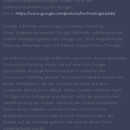
Datenschutzbestimmungen finden Sie in der
Datenschutzerklärung von Google
unter:
https://www.google.com/policies/technologies/ads/
.
Google AdWords und Google Conversion-Tracking
Diese Website verwendet Google AdWords. AdWords ist ein
Online-Werbeprogramm der Google Inc., 1600 Amphitheatre
Parkway, Mountain View, CA 94043, United States (“Google”).
Im Rahmen von Google AdWords nutzen wir das so genannte
Conversion-Tracking. Wenn Sie auf eine von Google
geschaltete Anzeige klicken wird ein Cookie für das
Conversion-Tracking gesetzt. Bei Cookies handelt es sich um
kleine Textdateien, die der Internet-Browser auf dem
Computer des Nutzers ablegt. Diese Cookies verlieren nach
30 Tagen ihre Gültigkeit und dienen nicht der persönlichen
Identifizierung der Nutzer. Besucht der Nutzer bestimmte
Seiten dieser Website und das Cookie ist noch nicht
abgelaufen, können Google und wir erkennen, dass der
Nutzer auf die Anzeige geklickt hat und zu dieser Seite
weitergeleitet wurde.