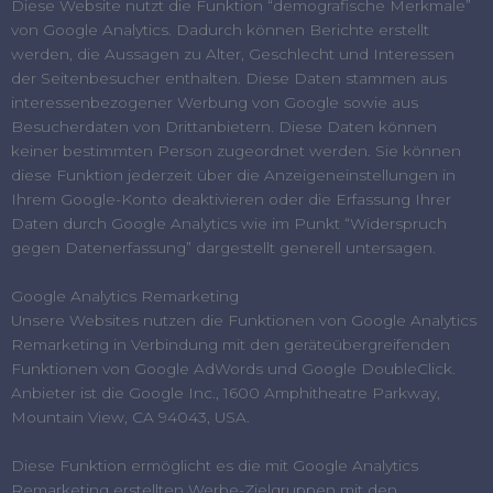
Diese Website nutzt die Funktion “demografische Merkmale”
von Google Analytics. Dadurch können Berichte erstellt
werden, die Aussagen zu Alter, Geschlecht und Interessen
der Seitenbesucher enthalten. Diese Daten stammen aus
interessenbezogener Werbung von Google sowie aus
Besucherdaten von Drittanbietern. Diese Daten können
keiner bestimmten Person zugeordnet werden. Sie können
diese Funktion jederzeit über die Anzeigeneinstellungen in
Ihrem Google-Konto deaktivieren oder die Erfassung Ihrer
Daten durch Google Analytics wie im Punkt “Widerspruch
gegen Datenerfassung” dargestellt generell untersagen.
Google Analytics Remarketing
Unsere Websites nutzen die Funktionen von Google Analytics
Remarketing in Verbindung mit den geräteübergreifenden
Funktionen von Google AdWords und Google DoubleClick.
Anbieter ist die Google Inc., 1600 Amphitheatre Parkway,
Mountain View, CA 94043, USA.
Diese Funktion ermöglicht es die mit Google Analytics
Remarketing erstellten Werbe-Zielgruppen mit den