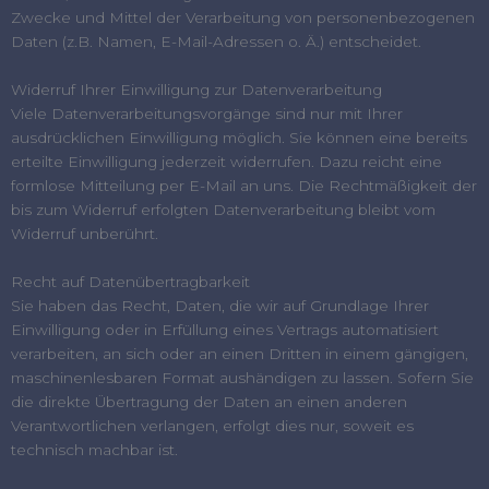
Zwecke und Mittel der Verarbeitung von personenbezogenen
Daten (z.B. Namen, E-Mail-Adressen o. Ä.) entscheidet.
Widerruf Ihrer Einwilligung zur Datenverarbeitung
Viele Datenverarbeitungsvorgänge sind nur mit Ihrer
ausdrücklichen Einwilligung möglich. Sie können eine bereits
erteilte Einwilligung jederzeit widerrufen. Dazu reicht eine
formlose Mitteilung per E-Mail an uns. Die Rechtmäßigkeit der
bis zum Widerruf erfolgten Datenverarbeitung bleibt vom
Widerruf unberührt.
Recht auf Datenübertragbarkeit
Sie haben das Recht, Daten, die wir auf Grundlage Ihrer
Einwilligung oder in Erfüllung eines Vertrags automatisiert
verarbeiten, an sich oder an einen Dritten in einem gängigen,
maschinenlesbaren Format aushändigen zu lassen. Sofern Sie
die direkte Übertragung der Daten an einen anderen
Verantwortlichen verlangen, erfolgt dies nur, soweit es
technisch machbar ist.