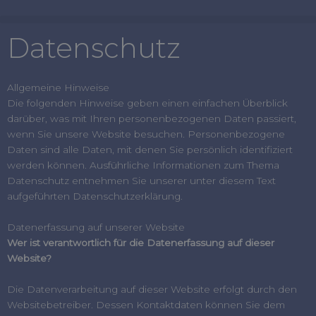
Zum
Inhalt
Datenschutz
springen
Allgemeine Hinweise
Die folgenden Hinweise geben einen einfachen Überblick
darüber, was mit Ihren personenbezogenen Daten passiert,
wenn Sie unsere Website besuchen. Personenbezogene
Daten sind alle Daten, mit denen Sie persönlich identifiziert
werden können. Ausführliche Informationen zum Thema
Datenschutz entnehmen Sie unserer unter diesem Text
aufgeführten Datenschutzerklärung.
Datenerfassung auf unserer Website
Wer ist verantwortlich für die Datenerfassung auf dieser
Website?
Die Datenverarbeitung auf dieser Website erfolgt durch den
Websitebetreiber. Dessen Kontaktdaten können Sie dem