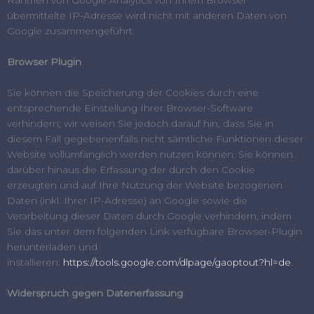
Rahmen von Google Analytics von Ihrem Browser
übermittelte IP-Adresse wird nicht mit anderen Daten von
Google zusammengeführt.
Browser Plugin
Sie können die Speicherung der Cookies durch eine
entsprechende Einstellung Ihrer Browser-Software
verhindern; wir weisen Sie jedoch darauf hin, dass Sie in
diesem Fall gegebenenfalls nicht sämtliche Funktionen dieser
Website vollumfänglich werden nutzen können. Sie können
darüber hinaus die Erfassung der durch den Cookie
erzeugten und auf Ihre Nutzung der Website bezogenen
Daten (inkl. Ihrer IP-Adresse) an Google sowie die
Verarbeitung dieser Daten durch Google verhindern, indem
Sie das unter dem folgenden Link verfügbare Browser-Plugin
herunterladen und
installieren:
https://tools.google.com/dlpage/gaoptout?hl=de
.
Widerspruch gegen Datenerfassung