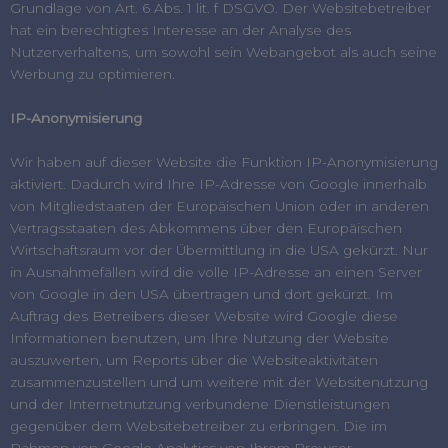
Grundlage von Art. 6 Abs. 1 lit. f DSGVO. Der Websitebetreiber
hat ein berechtigtes Interesse an der Analyse des
Nutzerverhaltens, um sowohl sein Webangebot als auch seine
Werbung zu optimieren.
IP-Anonymisierung
Wir haben auf dieser Website die Funktion IP-Anonymisierung
aktiviert. Dadurch wird Ihre IP-Adresse von Google innerhalb
von Mitgliedstaaten der Europäischen Union oder in anderen
Vertragsstaaten des Abkommens über den Europäischen
Wirtschaftsraum vor der Übermittlung in die USA gekürzt. Nur
in Ausnahmefällen wird die volle IP-Adresse an einen Server
von Google in den USA übertragen und dort gekürzt. Im
Auftrag des Betreibers dieser Website wird Google diese
Informationen benutzen, um Ihre Nutzung der Website
auszuwerten, um Reports über die Websiteaktivitäten
zusammenzustellen und um weitere mit der Websitenutzung
und der Internetnutzung verbundene Dienstleistungen
gegenüber dem Websitebetreiber zu erbringen. Die im