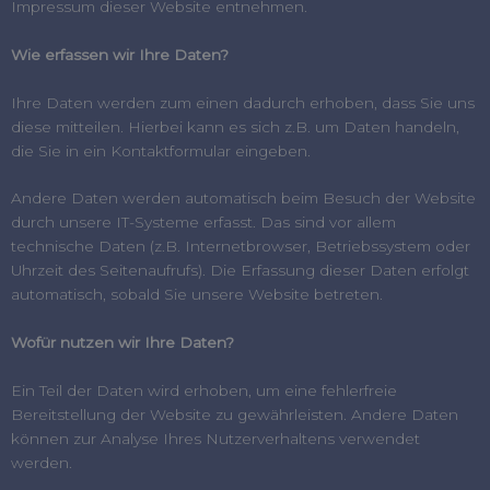
Impressum dieser Website entnehmen.
Wie erfassen wir Ihre Daten?
Ihre Daten werden zum einen dadurch erhoben, dass Sie uns
diese mitteilen. Hierbei kann es sich z.B. um Daten handeln,
die Sie in ein Kontaktformular eingeben.
Andere Daten werden automatisch beim Besuch der Website
durch unsere IT-Systeme erfasst. Das sind vor allem
technische Daten (z.B. Internetbrowser, Betriebssystem oder
Uhrzeit des Seitenaufrufs). Die Erfassung dieser Daten erfolgt
automatisch, sobald Sie unsere Website betreten.
Wofür nutzen wir Ihre Daten?
Ein Teil der Daten wird erhoben, um eine fehlerfreie
Bereitstellung der Website zu gewährleisten. Andere Daten
können zur Analyse Ihres Nutzerverhaltens verwendet
werden.